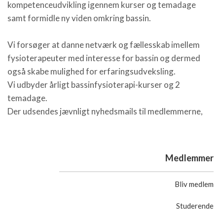
kompetenceudvikling igennem kurser og temadage
samt formidle ny viden omkring bassin.
Vi forsøger at danne netværk og fællesskab imellem
fysioterapeuter med interesse for bassin og dermed
også skabe mulighed for erfaringsudveksling.
Vi udbyder årligt bassinfysioterapi-kurser og 2
temadage.
Der udsendes jævnligt nyhedsmails til medlemmerne,
Medlemmer
Bliv medlem
Studerende