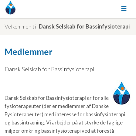
Velkommen til
Dansk Selskab for Bassinfysioterapi
Medlemmer
Dansk Selskab for Bassinfysioterapi
Dansk Selskab for Bassinfysioterapi er for alle
fysioterapeuter (der er medlemmer af Danske
Fysioterapeuter) med interesse for bassinfysioterapi
og bassintræning. Vi arbejder på at styrke de faglige
miljøer omkring bassinfysioterapi ved at forestå