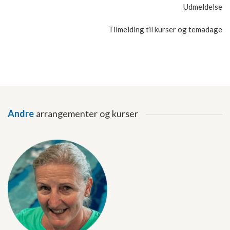
Udmeldelse
Tilmelding til kurser og temadage
Andre
arrangementer og kurser