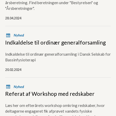
årsberetning. Find beretningen under "Bestyrelsen" og
"Årsberetninger".
28.04.2024
x
Nyhed
Indkaldelse til ordinær generalforsamling
Indkaldelse til ordinær generalforsamling i Dansk Selskab for
Bassinfysioterapi
20.02.2024
x
Nyhed
Referat af Workshop med redskaber
Læs her om efterårets workshop omkring redskaber, hvor
deltagerne engageret fik afprøvet vandets fysiske