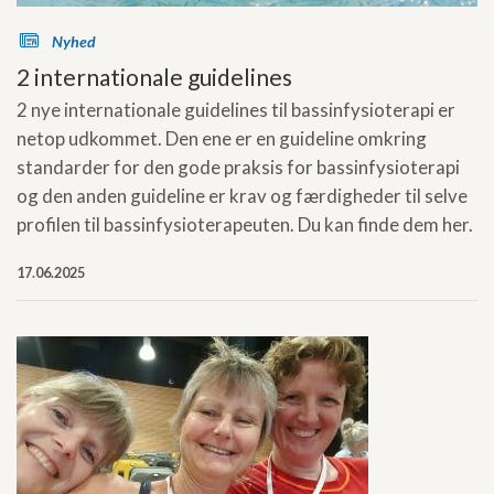
s
Nyhed
2 internationale guidelines
2 nye internationale guidelines til bassinfysioterapi er
netop udkommet. Den ene er en guideline omkring
standarder for den gode praksis for bassinfysioterapi
og den anden guideline er krav og færdigheder til selve
profilen til bassinfysioterapeuten. Du kan finde dem her.
17.06.2025