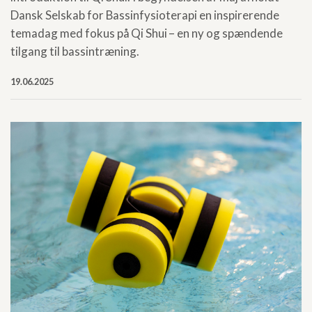
Dansk Selskab for Bassinfysioterapi en inspirerende
temadag med fokus på Qi Shui – en ny og spændende
tilgang til bassintræning.
19.06.2025