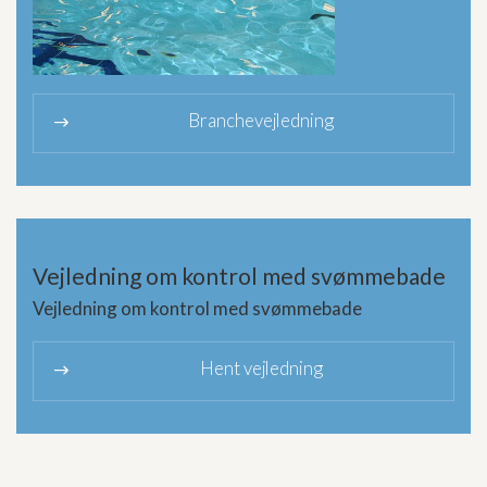
Branchevejledning
9
Vejledning om kontrol med svømmebade
Vejledning om kontrol med svømmebade
Hent vejledning
9