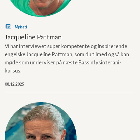
s
Nyhed
Jacqueline Pattman
Vi har interviewet super kompetente og inspirerende
engelske Jacqueline Pattman, som du tilmed også kan
møde som underviser på næste Bassinfysioterapi-
kursus.
08.12.2025