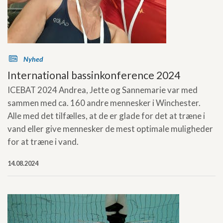
s
Nyhed
International bassinkonference 2024
ICEBAT 2024 Andrea, Jette og Sannemarie var med
sammen med ca. 160 andre mennesker i Winchester.
Alle med det tilfælles, at de er glade for det at træne i
vand eller give mennesker de mest optimale muligheder
for at træne i vand.
14.08.2024