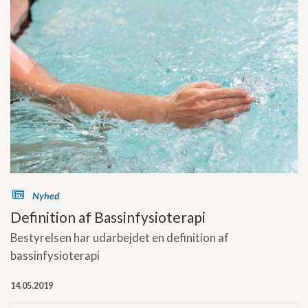
s
Nyhed
Definition af Bassinfysioterapi
Bestyrelsen har udarbejdet en definition af
bassinfysioterapi
14.05.2019