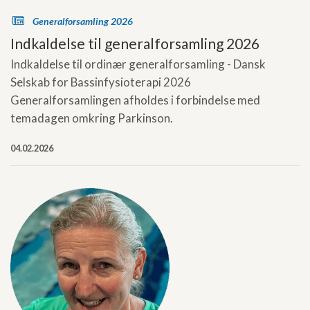
s
Generalforsamling 2026
Indkaldelse til generalforsamling 2026
Indkaldelse til ordinær generalforsamling - Dansk
Selskab for Bassinfysioterapi 2026
Generalforsamlingen afholdes i forbindelse med
temadagen omkring Parkinson.
04.02.2026