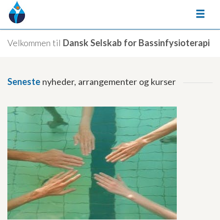
Velkommen til
Dansk Selskab for Bassinfysioterapi
Seneste
nyheder, arrangementer og kurser