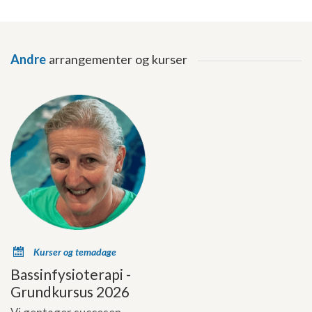
Andre
arrangementer og kurser
x
Kurser og temadage
Bassinfysioterapi -
Grundkursus 2026