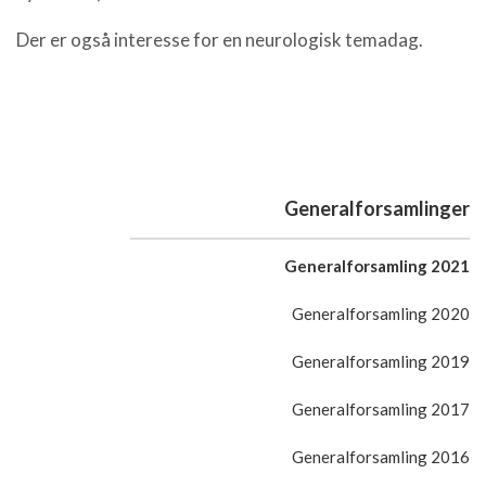
Der er også interesse for en neurologisk temadag.
Generalforsamlinger
Generalforsamling 2021
Generalforsamling 2020
Generalforsamling 2019
Generalforsamling 2017
Generalforsamling 2016