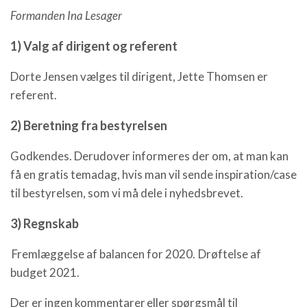
Formanden Ina Lesager
1) Valg af dirigent og referent
Dorte Jensen vælges til dirigent, Jette Thomsen er
referent.
2) Beretning fra bestyrelsen
Godkendes. Derudover informeres der om, at man kan
få en gratis temadag, hvis man vil sende inspiration/case
til bestyrelsen, som vi må dele i nyhedsbrevet.
3) Regnskab
Fremlæggelse af balancen for 2020. Drøftelse af
budget 2021.
Der er ingen kommentarer eller spørgsmål til