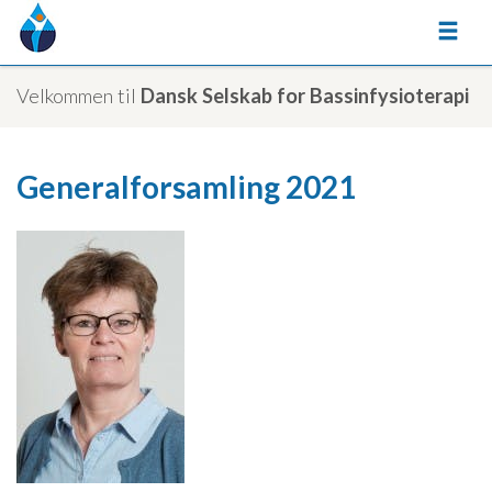
Velkommen til
Dansk Selskab for Bassinfysioterapi
Generalforsamling 2021