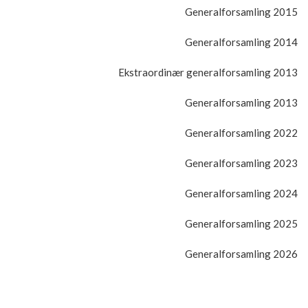
Generalforsamling 2015
Generalforsamling 2014
Ekstraordinær generalforsamling 2013
Generalforsamling 2013
Generalforsamling 2022
Generalforsamling 2023
Generalforsamling 2024
Generalforsamling 2025
Generalforsamling 2026