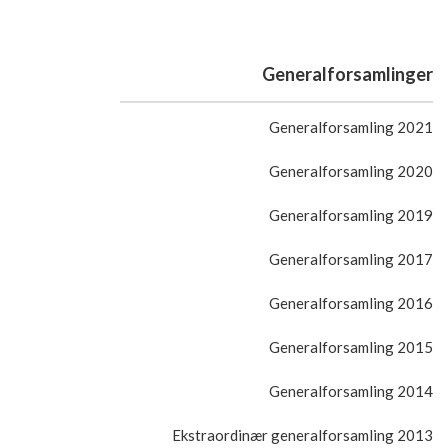
Generalforsamlinger
Generalforsamling 2021
Generalforsamling 2020
Generalforsamling 2019
Generalforsamling 2017
Generalforsamling 2016
Generalforsamling 2015
Generalforsamling 2014
Ekstraordinær generalforsamling 2013