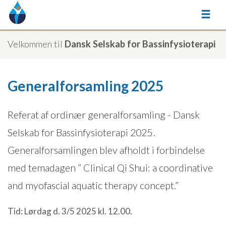
Velkommen til
Dansk Selskab for Bassinfysioterapi
Generalforsamling 2025
Referat af ordinær generalforsamling - Dansk
Selskab for Bassinfysioterapi 2025 .
Generalforsamlingen blev afholdt i forbindelse
med temadagen ” Clinical Qi Shui: a coordinative
and myofascial aquatic therapy concept.”
Tid: Lørdag d. 3/5 2025 kl. 12.00.