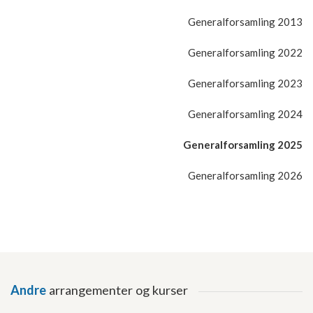
Generalforsamling 2013
Generalforsamling 2022
Generalforsamling 2023
Generalforsamling 2024
Generalforsamling 2025
Generalforsamling 2026
Andre
arrangementer og kurser