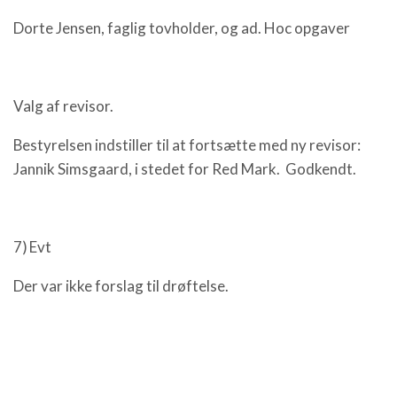
Dorte Jensen, faglig tovholder, og ad. Hoc opgaver
Valg af revisor.
Bestyrelsen indstiller til at fortsætte med ny revisor:
Jannik Simsgaard, i stedet for Red Mark. Godkendt.
7) Evt
Der var ikke forslag til drøftelse.