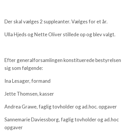
Der skal vælges 2 suppleanter. Vælges for et år.
Ulla Hjeds og Nette Oliver stillede op og blev valgt.
Efter generalforsamlingen konstituerede bestyrelsen
sig som følgende:
Ina Lesager, formand
Jette Thomsen, kasser
Andrea Grawe, faglig tovholder og ad.hoc. opgaver
Sannemarie Daviessborg, faglig tovholder og ad.hoc
opgaver