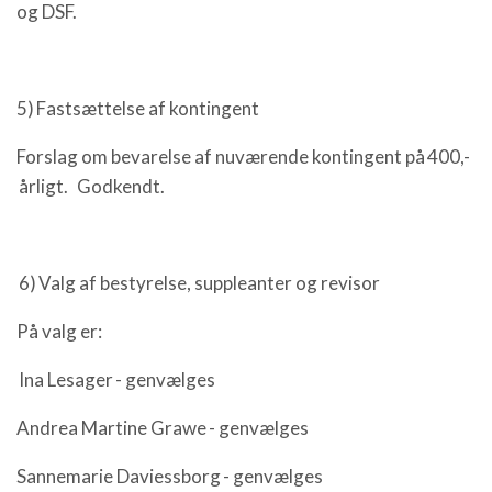
og DSF.
5) Fastsættelse af kontingent
Forslag om bevarelse af nuværende kontingent på 400,-
årligt. Godkendt.
6) Valg af bestyrelse, suppleanter og revisor
På valg er:
Ina Lesager - genvælges
Andrea Martine Grawe - genvælges
Sannemarie Daviessborg - genvælges