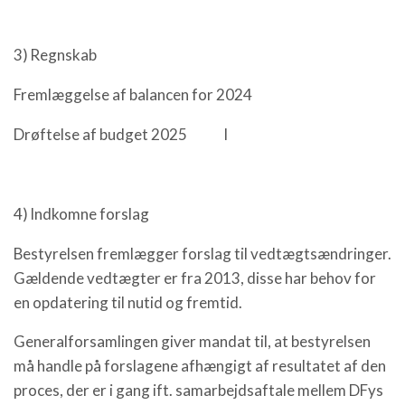
3) Regnskab
Fremlæggelse af balancen for 2024
Drøftelse af budget 2025 l
4) Indkomne forslag
Bestyrelsen fremlægger forslag til vedtægtsændringer.
Gældende vedtægter er fra 2013, disse har behov for
en opdatering til nutid og fremtid.
Generalforsamlingen giver mandat til, at bestyrelsen
må handle på forslagene afhængigt af resultatet af den
proces, der er i gang ift. samarbejdsaftale mellem DFys