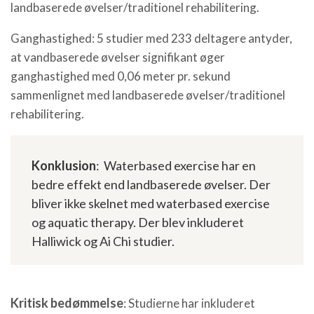
landbaserede øvelser/traditionel rehabilitering.
Ganghastighed: 5 studier med 233 deltagere antyder,
at vandbaserede øvelser signifikant øger
ganghastighed med 0,06 meter pr. sekund
sammenlignet med landbaserede øvelser/traditionel
rehabilitering.
Konklusion
: Waterbased exercise har en
bedre effekt end landbaserede øvelser. Der
bliver ikke skelnet med waterbased exercise
og aquatic therapy. Der blev inkluderet
Halliwick og Ai Chi studier.
Kritisk bedømmelse
: Studierne har inkluderet