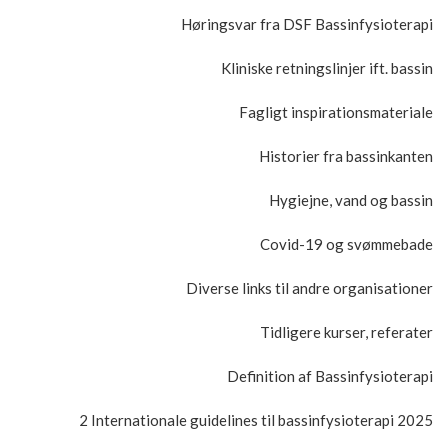
Høringsvar fra DSF Bassinfysioterapi
Kliniske retningslinjer ift. bassin
Fagligt inspirationsmateriale
Historier fra bassinkanten
Hygiejne, vand og bassin
Covid-19 og svømmebade
Diverse links til andre organisationer
Tidligere kurser, referater
Definition af Bassinfysioterapi
2 Internationale guidelines til bassinfysioterapi 2025