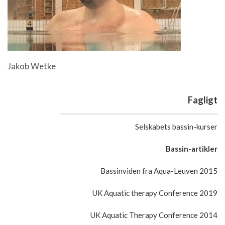
Jakob Wetke
Fagligt
Selskabets bassin-kurser
Bassin-artikler
Bassinviden fra Aqua-Leuven 2015
UK Aquatic therapy Conference 2019
UK Aquatic Therapy Conference 2014