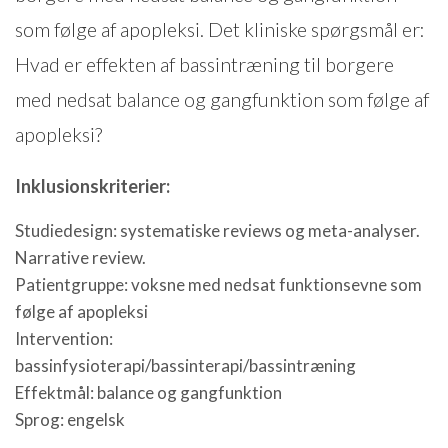
som følge af apopleksi. Det kliniske spørgsmål er:
Hvad er effekten af bassintræning til borgere
med nedsat balance og gangfunktion som følge af
apopleksi?
Inklusionskriterier:
Studiedesign: systematiske reviews og meta-analyser.
Narrative review.
Patientgruppe: voksne med nedsat funktionsevne som
følge af apopleksi
Intervention:
bassinfysioterapi/bassinterapi/bassintræning
Effektmål: balance og gangfunktion
Sprog: engelsk