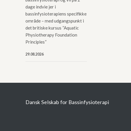
dage indvie jer i
bassinfysioterapiens specifikke
område – med udgangspunkt i
det britiske kursus ”Aquatic
Physiotherapy Foundation
Principles”
29.08.2026
Dansk Selskab for Bassinfysioterapi