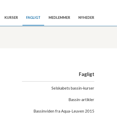
KURSER
FAGLIGT
MEDLEMMER
NYHEDER
Fagligt
Selskabets bassin-kurser
Bassin-artikler
Bassinviden fra Aqua-Leuven 2015