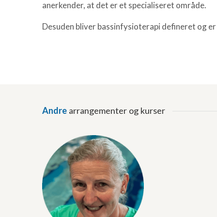
anerkender, at det er et specialiseret område.
Desuden bliver bassinfysioterapi defineret og er
Andre
arrangementer og kurser