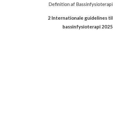
Definition af Bassinfysioterapi
2 Internationale guidelines til
bassinfysioterapi 2025