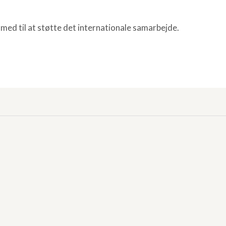
 med til at støtte det internationale samarbejde.