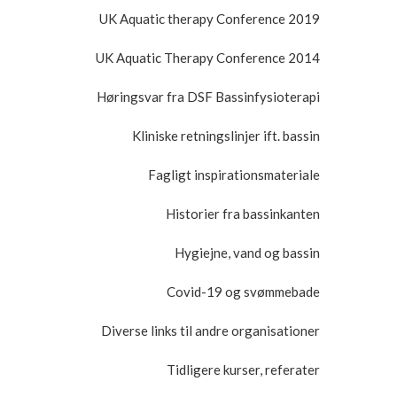
UK Aquatic therapy Conference 2019
UK Aquatic Therapy Conference 2014
Høringsvar fra DSF Bassinfysioterapi
Kliniske retningslinjer ift. bassin
Fagligt inspirationsmateriale
Historier fra bassinkanten
Hygiejne, vand og bassin
Covid-19 og svømmebade
Diverse links til andre organisationer
Tidligere kurser, referater