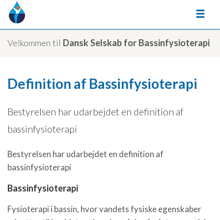
Velkommen til
Dansk Selskab for Bassinfysioterapi
Definition af Bassinfysioterapi
Bestyrelsen har udarbejdet en definition af
bassinfysioterapi
Bestyrelsen har udarbejdet en definition af
bassinfysioterapi
Bassinfysioterapi
Fysioterapi i bassin, hvor vandets fysiske egenskaber