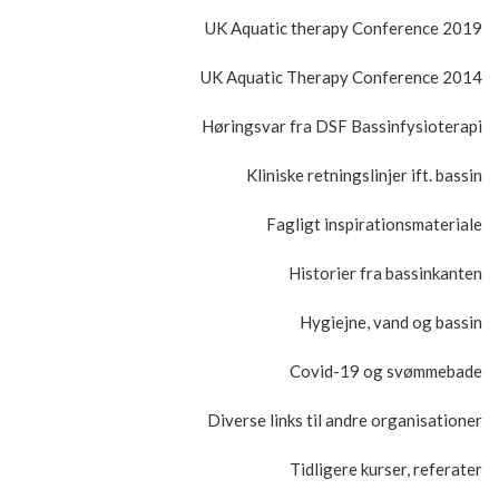
UK Aquatic therapy Conference 2019
UK Aquatic Therapy Conference 2014
Høringsvar fra DSF Bassinfysioterapi
Kliniske retningslinjer ift. bassin
Fagligt inspirationsmateriale
Historier fra bassinkanten
Hygiejne, vand og bassin
Covid-19 og svømmebade
Diverse links til andre organisationer
Tidligere kurser, referater