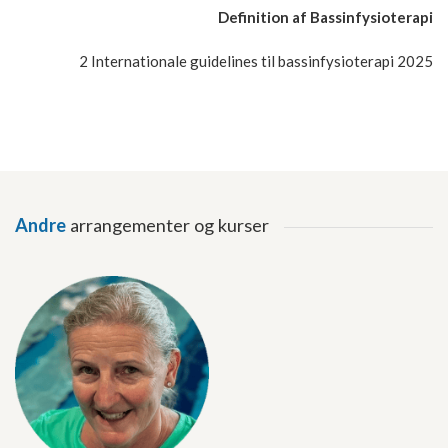
Definition af Bassinfysioterapi
2 Internationale guidelines til bassinfysioterapi 2025
Andre
arrangementer og kurser