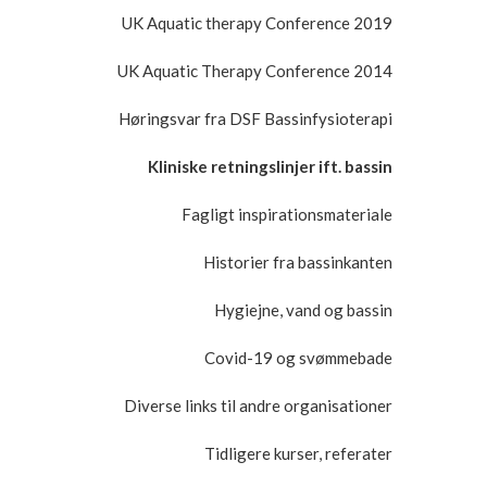
UK Aquatic therapy Conference 2019
UK Aquatic Therapy Conference 2014
Høringsvar fra DSF Bassinfysioterapi
Kliniske retningslinjer ift. bassin
Fagligt inspirationsmateriale
Historier fra bassinkanten
Hygiejne, vand og bassin
Covid-19 og svømmebade
Diverse links til andre organisationer
Tidligere kurser, referater