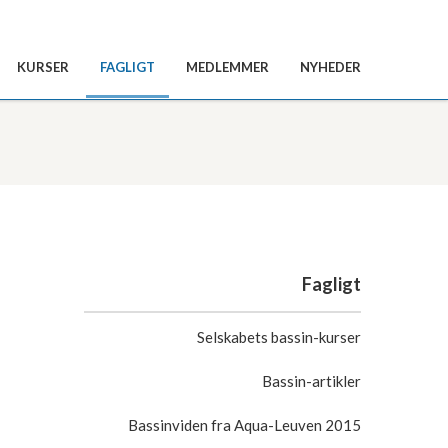
KURSER
FAGLIGT
MEDLEMMER
NYHEDER
Fagligt
Selskabets bassin-kurser
Bassin-artikler
Bassinviden fra Aqua-Leuven 2015