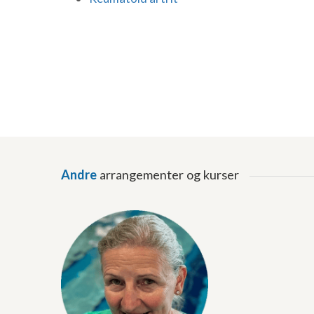
Andre
arrangementer og kurser