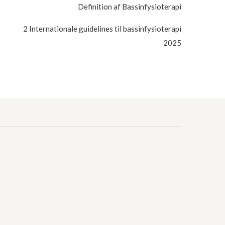
Definition af Bassinfysioterapi
2 Internationale guidelines til bassinfysioterapi
2025