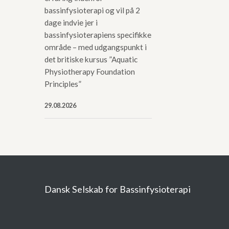
bassinfysioterapi og vil på 2
dage indvie jer i
bassinfysioterapiens specifikke
område – med udgangspunkt i
det britiske kursus ”Aquatic
Physiotherapy Foundation
Principles”
29.08.2026
Dansk Selskab for Bassinfysioterapi