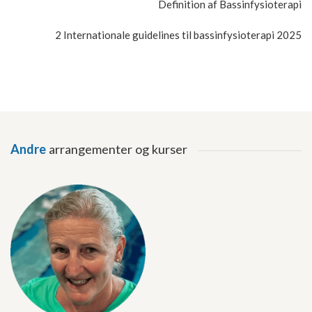
Definition af Bassinfysioterapi
2 Internationale guidelines til bassinfysioterapi 2025
Andre
arrangementer og kurser