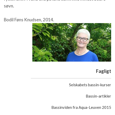
søvn.
Bodil Føns Knudsen, 2014.
Fagligt
Selskabets bassin-kurser
Bassin-artikler
Bassinviden fra Aqua-Leuven 2015