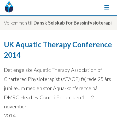
Velkommen til
Dansk Selskab for Bassinfysioterapi
UK Aquatic Therapy Conference
2014
Det engelske Aquatic Therapy Association of
Chartered Physioterapist (ATACP) fejrede 25 års
jubilæum med en stor Aqua-konference på
DMRC Headley Court i Epsom den 1. – 2.
november
2014