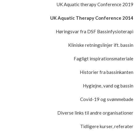
UK Aquatic therapy Conference 2019
UK Aquatic Therapy Conference 2014
Høringsvar fra DSF Bassinfysioterapi
Kliniske retningslinjer ift. bassin
Fagligt inspirationsmateriale
Historier fra bassinkanten
Hygiejne, vand og bassin
Covid-19 og svømmebade
Diverse links til andre organisationer
Tidligere kurser, referater