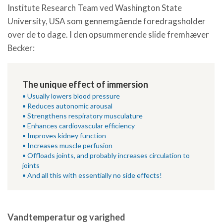
Institute Research Team ved Washington State
University, USA som gennemgående foredragsholder
over de to dage. I den opsummerende slide fremhæver
Becker:
The unique effect of immersion
• Usually lowers blood pressure
• Reduces autonomic arousal
• Strengthens respiratory musculature
• Enhances cardiovascular efficiency
• Improves kidney function
• Increases muscle perfusion
• Offloads joints, and probably increases circulation to
joints
• And all this with essentially no side effects!
Vandtemperatur og varighed