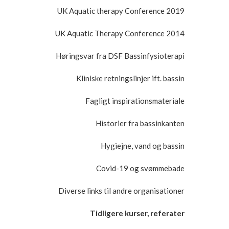
UK Aquatic therapy Conference 2019
UK Aquatic Therapy Conference 2014
Høringsvar fra DSF Bassinfysioterapi
Kliniske retningslinjer ift. bassin
Fagligt inspirationsmateriale
Historier fra bassinkanten
Hygiejne, vand og bassin
Covid-19 og svømmebade
Diverse links til andre organisationer
Tidligere kurser, referater