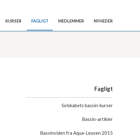
KURSER
FAGLIGT
MEDLEMMER
NYHEDER
Fagligt
Selskabets bassin-kurser
Bassin-artikler
Bassinviden fra Aqua-Leuven 2015