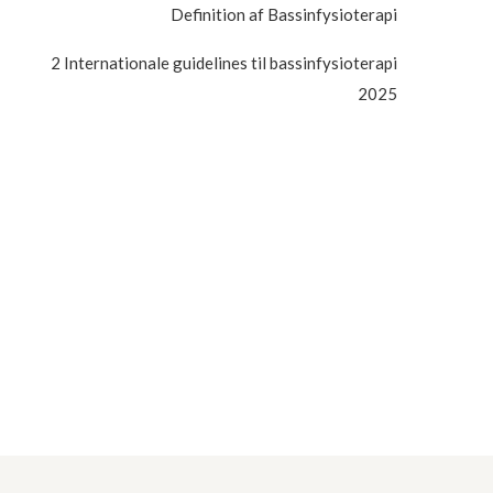
Definition af Bassinfysioterapi
2 Internationale guidelines til bassinfysioterapi
2025