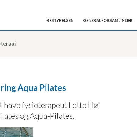
BESTYRELSEN
GENERALFORSAMLINGER
terapi
ring Aqua Pilates
 have fysioterapeut Lotte Høj
ilates og Aqua-Pilates.