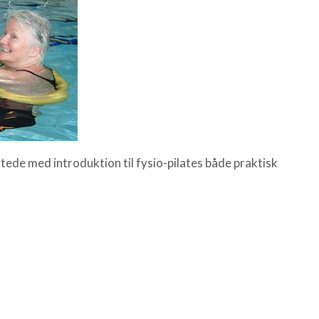
ede med introduktion til fysio-pilates både praktisk